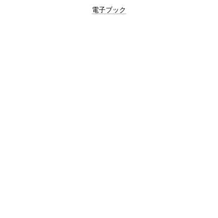
電子ブック